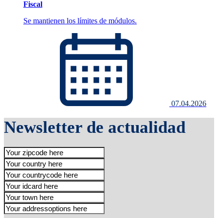
Fiscal
Se mantienen los límites de módulos.
07.04.2026
Newsletter de actualidad