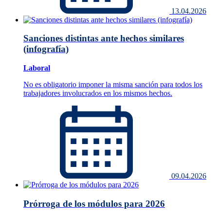
13.04.2026
Sanciones distintas ante hechos similares
(infografía)
Laboral
No es obligatorio imponer la misma sanción para todos los
trabajadores involucrados en los mismos hechos.
09.04.2026
Prórroga de los módulos para 2026