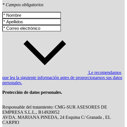
* Campos obligatorios
Le recomendamos
que lea la siguiente información antes de proporcionarnos sus datos
personales.
Protección de datos personales.
Responsable del tratamiento: CMG-SUR ASESORES DE
EMPRESA S.L.L., B14920052
AVDA. MARIANA PINEDA, 24 Esquina C/ Granada , EL
CARPIO