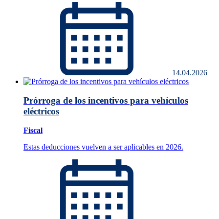
14.04.2026
Prórroga de los incentivos para vehículos
eléctricos
Fiscal
Estas deducciones vuelven a ser aplicables en 2026.