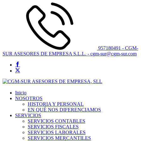
957180491 - CGM-
SUR ASESORES DE EMPRESA S.L.L. - cgm-sur@cgm-sur.com
Inicio
NOSOTROS
HISTORIA Y PERSONAL
EN QUÉ NOS DIFERENCIAMOS
SERVICIOS
SERVICIOS CONTABLES
SERVICIOS FISCALES
SERVICIOS LABORALES
SERVICIOS MERCANTILES