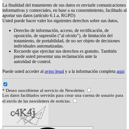
La finalidad del tratamiento de sus datos es enviarle comunicaciones
informativas y comerciales, en base a su consentimiento, facilitado al
aportar sus datos (artículo 6.1.a, RGPD)
Usted puede hacer valer los siguientes derechos sobre sus datos,
Derecho de información, acceso, de rectificación, de
oposición, de supresión ("al olvido"), de limitación del
tratamiento, de portabilidad, de no ser objeto de decisiones
individuales automatizadas.
Recuerde que ejercitar sus derechos es gratuito. También
puede usted presentar una reclamación ante la
autoridad de control.
Puede usted acceder al
aviso legal
y a la información completa
aqui
* Deseo suscribirme al servicio de Newsletter.
Los datos facilitados servirán para crear una cuenta de usuario para
el envío de las newsletters de noticias.