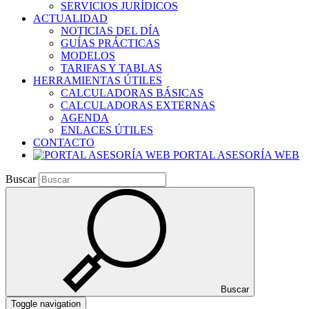
SERVICIOS JURÍDICOS
ACTUALIDAD
NOTICIAS DEL DÍA
GUÍAS PRÁCTICAS
MODELOS
TARIFAS Y TABLAS
HERRAMIENTAS ÚTILES
CALCULADORAS BÁSICAS
CALCULADORAS EXTERNAS
AGENDA
ENLACES ÚTILES
CONTACTO
PORTAL ASESORÍA WEB
Buscar
Buscar
Toggle navigation