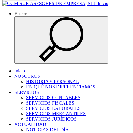
Inicio
Inicio
NOSOTROS
HISTORIA Y PERSONAL
EN QUÉ NOS DIFERENCIAMOS
SERVICIOS
SERVICIOS CONTABLES
SERVICIOS FISCALES
SERVICIOS LABORALES
SERVICIOS MERCANTILES
SERVICIOS JURÍDICOS
ACTUALIDAD
NOTICIAS DEL DÍA