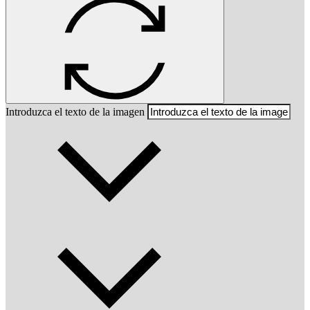
Introduzca el texto de la imagen