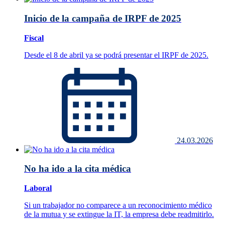
Inicio de la campaña de IRPF de 2025
Fiscal
Desde el 8 de abril ya se podrá presentar el IRPF de 2025.
24.03.2026
No ha ido a la cita médica
Laboral
Si un trabajador no comparece a un reconocimiento médico
de la mutua y se extingue la IT, la empresa debe readmitirlo.