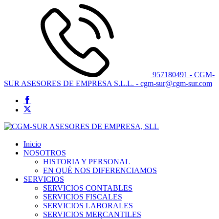
957180491 - CGM-
SUR ASESORES DE EMPRESA S.L.L. - cgm-sur@cgm-sur.com
Inicio
NOSOTROS
HISTORIA Y PERSONAL
EN QUÉ NOS DIFERENCIAMOS
SERVICIOS
SERVICIOS CONTABLES
SERVICIOS FISCALES
SERVICIOS LABORALES
SERVICIOS MERCANTILES