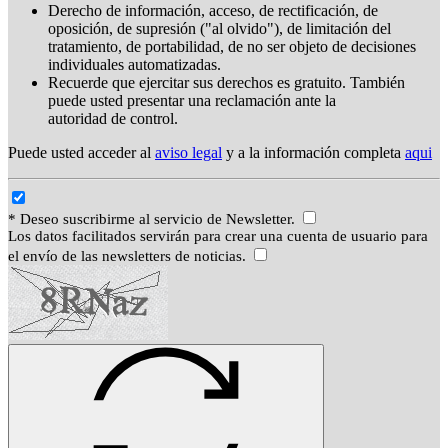
Derecho de información, acceso, de rectificación, de
oposición, de supresión ("al olvido"), de limitación del
tratamiento, de portabilidad, de no ser objeto de decisiones
individuales automatizadas.
Recuerde que ejercitar sus derechos es gratuito. También
puede usted presentar una reclamación ante la
autoridad de control.
Puede usted acceder al
aviso legal
y a la información completa
aqui
* Deseo suscribirme al servicio de Newsletter.
Los datos facilitados servirán para crear una cuenta de usuario para
el envío de las newsletters de noticias.