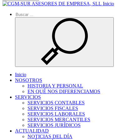
Inicio
Inicio
NOSOTROS
HISTORIA Y PERSONAL
EN QUÉ NOS DIFERENCIAMOS
SERVICIOS
SERVICIOS CONTABLES
SERVICIOS FISCALES
SERVICIOS LABORALES
SERVICIOS MERCANTILES
SERVICIOS JURÍDICOS
ACTUALIDAD
NOTICIAS DEL DÍA