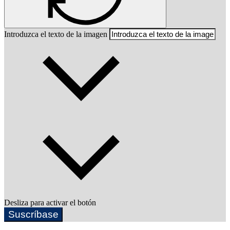
Introduzca el texto de la imagen
Desliza para activar el botón
Suscríbase