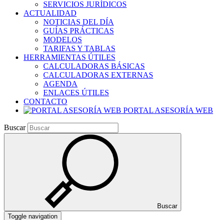
SERVICIOS JURÍDICOS
ACTUALIDAD
NOTICIAS DEL DÍA
GUÍAS PRÁCTICAS
MODELOS
TARIFAS Y TABLAS
HERRAMIENTAS ÚTILES
CALCULADORAS BÁSICAS
CALCULADORAS EXTERNAS
AGENDA
ENLACES ÚTILES
CONTACTO
PORTAL ASESORÍA WEB
Buscar
Buscar
Toggle navigation