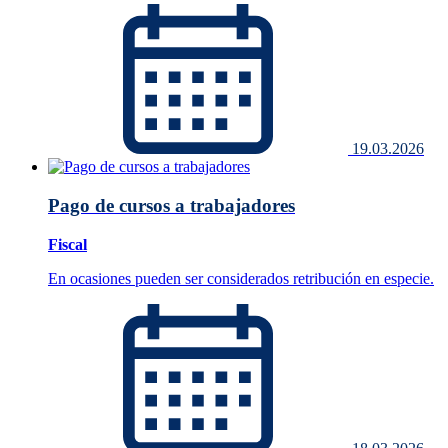
19.03.2026
Pago de cursos a trabajadores
Fiscal
En ocasiones pueden ser considerados retribución en especie.