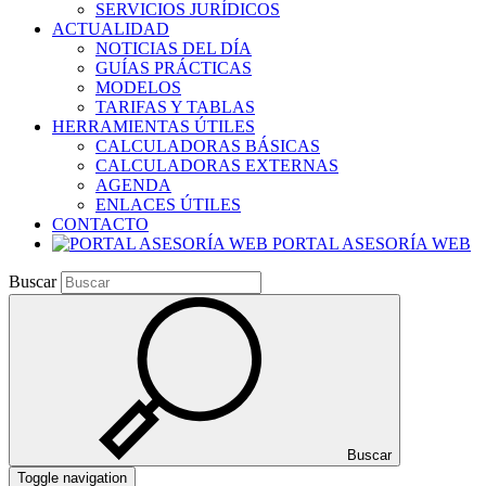
SERVICIOS JURÍDICOS
ACTUALIDAD
NOTICIAS DEL DÍA
GUÍAS PRÁCTICAS
MODELOS
TARIFAS Y TABLAS
HERRAMIENTAS ÚTILES
CALCULADORAS BÁSICAS
CALCULADORAS EXTERNAS
AGENDA
ENLACES ÚTILES
CONTACTO
PORTAL ASESORÍA WEB
Buscar
Buscar
Toggle navigation