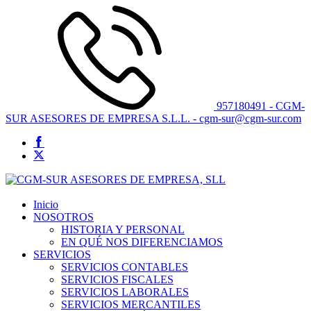
957180491 - CGM-
SUR ASESORES DE EMPRESA S.L.L. - cgm-sur@cgm-sur.com
Inicio
NOSOTROS
HISTORIA Y PERSONAL
EN QUÉ NOS DIFERENCIAMOS
SERVICIOS
SERVICIOS CONTABLES
SERVICIOS FISCALES
SERVICIOS LABORALES
SERVICIOS MERCANTILES