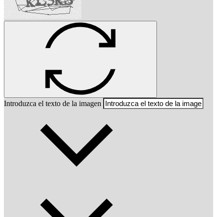
Introduzca el texto de la imagen