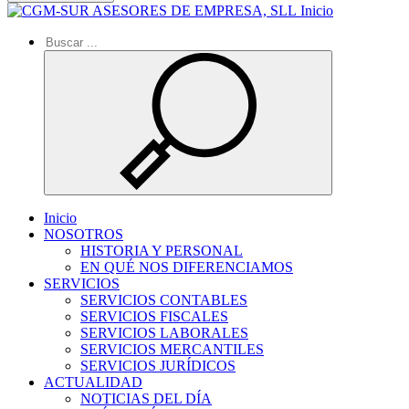
Inicio
Inicio
NOSOTROS
HISTORIA Y PERSONAL
EN QUÉ NOS DIFERENCIAMOS
SERVICIOS
SERVICIOS CONTABLES
SERVICIOS FISCALES
SERVICIOS LABORALES
SERVICIOS MERCANTILES
SERVICIOS JURÍDICOS
ACTUALIDAD
NOTICIAS DEL DÍA