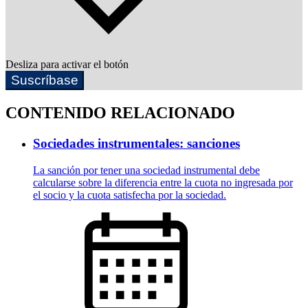
Desliza para activar el botón
Suscríbase
CONTENIDO RELACIONADO
Sociedades instrumentales: sanciones
La sanción por tener una sociedad instrumental debe
calcularse sobre la diferencia entre la cuota no ingresada por
el socio y la cuota satisfecha por la sociedad.