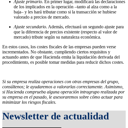
Ajuste primario
. En primer lugar, modificará las declaraciones
de los implicados en la operación –tanto al alza como a la
baja– y les hará tributar como si la transacción se hubiese
valorado a precios de mercado.
Ajuste secundario
. Además, efectuará un segundo ajuste para
que la diferencia de precios existente (respecto al valor de
mercado) tribute según su naturaleza económica.
En estos casos, los costes fiscales de las empresas pueden verse
incrementados. No obstante, cumpliendo ciertos requisitos y
actuando antes de que Hacienda emita la liquidación derivada del
procedimiento, es posible tomar medidas para reducir dichos costes.
Si su empresa realiza operaciones con otras empresas del grupo,
consúltenos; le ayudaremos a valorarlas correctamente. Asimismo,
si Hacienda comprueba alguna operación intragrupo realizada por
su empresa en el pasado, le asesoraremos sobre cómo actuar para
minimizar los riesgos fiscales.
Newsletter de actualidad