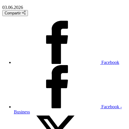
03.06.2026
Compartir
Facebook
Facebook -
Business