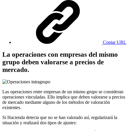
Copiar URL
La operaciones con empresas del mismo
grupo deben valorarse a precios de
mercado.
Las operaciones entre empresas de un mismo grupo se consideran
operaciones vinculadas. Ello implica que deben valorarse a precios
de mercado mediante alguno de los métodos de valoración
existentes.
Si Hacienda detecta que no se han valorado así, regularizará la
situación y realizará dos tipos de ajustes: