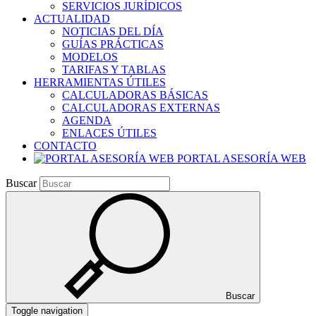
SERVICIOS JURÍDICOS
ACTUALIDAD
NOTICIAS DEL DÍA
GUÍAS PRÁCTICAS
MODELOS
TARIFAS Y TABLAS
HERRAMIENTAS ÚTILES
CALCULADORAS BÁSICAS
CALCULADORAS EXTERNAS
AGENDA
ENLACES ÚTILES
CONTACTO
PORTAL ASESORÍA WEB
Buscar
Buscar
Toggle navigation