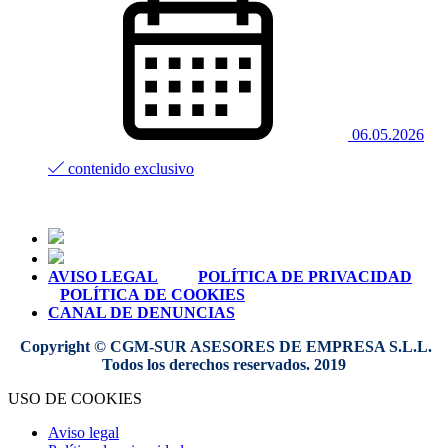
06.05.2026
contenido exclusivo
AVISO LEGAL
POLÍTICA DE PRIVACIDAD
POLÍTICA DE COOKIES
CANAL DE DENUNCIAS
Copyright © CGM-SUR ASESORES DE EMPRESA S.L.L.
Todos los derechos reservados. 2019
USO DE COOKIES
Aviso legal