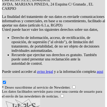
AVDA. MARIANA PINEDA, 24 Esquina C/ Granada , EL
CARPIO
La finalidad del tratamiento de sus datos es enviarle comunicaciones
informativas y comerciales, en base a su consentimiento, facilitado al
aportar sus datos (artículo 6.1.a, RGPD)
Usted puede hacer valer los siguientes derechos sobre sus datos,
Derecho de información, acceso, de rectificación, de
oposición, de supresión ("al olvido"), de limitación del
tratamiento, de portabilidad, de no ser objeto de decisiones
individuales automatizadas.
Recuerde que ejercitar sus derechos es gratuito. También
puede usted presentar una reclamación ante la
autoridad de control.
Puede usted acceder al
aviso legal
y a la información completa
aqui
* Deseo suscribirme al servicio de Newsletter.
Los datos facilitados servirán para crear una cuenta de usuario para
el envío de las newsletters de noticias.