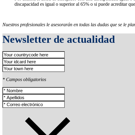
discapacidad es igual o superior al 65% o si puede acreditar qu
Nuestros profesionales le asesorarán en todas las dudas que se le pla
Newsletter de actualidad
* Campos obligatorios