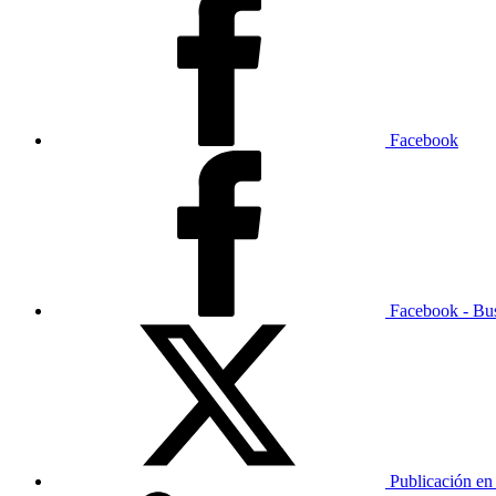
Facebook
Facebook - Bu
Publicación en