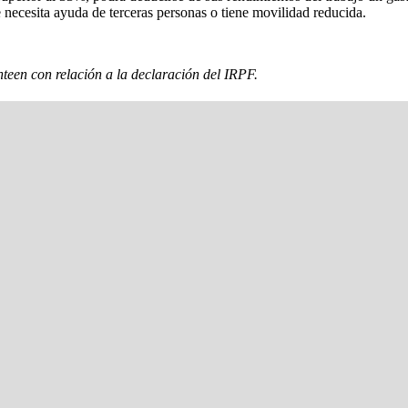
e necesita ayuda de terceras personas o tiene movilidad reducida.
nteen con relación a la declaración del IRPF.