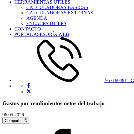
HERRAMIENTAS ÚTILES
CALCULADORAS BÁSICAS
CALCULADORAS EXTERNAS
AGENDA
ENLACES ÚTILES
CONTACTO
PORTAL ASESORÍA WEB
957180491 -
Gastos por rendimientos netos del trabajo
06.05.2026
Compartir