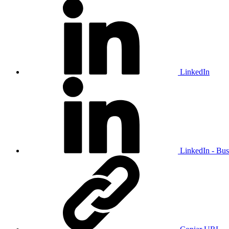
LinkedIn
LinkedIn - Bus