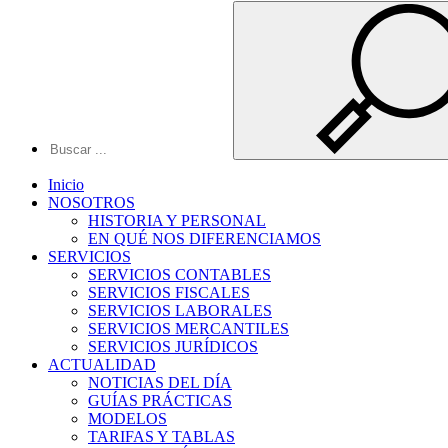
Inicio
NOSOTROS
HISTORIA Y PERSONAL
EN QUÉ NOS DIFERENCIAMOS
SERVICIOS
SERVICIOS CONTABLES
SERVICIOS FISCALES
SERVICIOS LABORALES
SERVICIOS MERCANTILES
SERVICIOS JURÍDICOS
ACTUALIDAD
NOTICIAS DEL DÍA
GUÍAS PRÁCTICAS
MODELOS
TARIFAS Y TABLAS