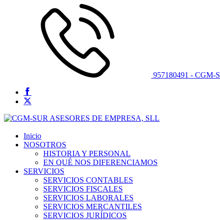
957180491 - CGM-
Inicio
NOSOTROS
HISTORIA Y PERSONAL
EN QUÉ NOS DIFERENCIAMOS
SERVICIOS
SERVICIOS CONTABLES
SERVICIOS FISCALES
SERVICIOS LABORALES
SERVICIOS MERCANTILES
SERVICIOS JURÍDICOS