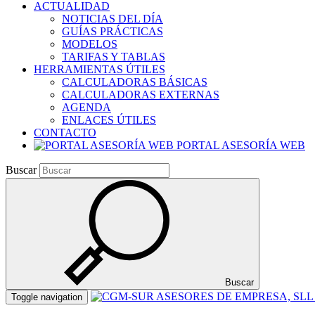
ACTUALIDAD
NOTICIAS DEL DÍA
GUÍAS PRÁCTICAS
MODELOS
TARIFAS Y TABLAS
HERRAMIENTAS ÚTILES
CALCULADORAS BÁSICAS
CALCULADORAS EXTERNAS
AGENDA
ENLACES ÚTILES
CONTACTO
PORTAL ASESORÍA WEB
Buscar
Buscar
Toggle navigation