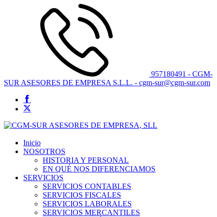
957180491 - CGM-
SUR ASESORES DE EMPRESA S.L.L. - cgm-sur@cgm-sur.com
Inicio
NOSOTROS
HISTORIA Y PERSONAL
EN QUÉ NOS DIFERENCIAMOS
SERVICIOS
SERVICIOS CONTABLES
SERVICIOS FISCALES
SERVICIOS LABORALES
SERVICIOS MERCANTILES