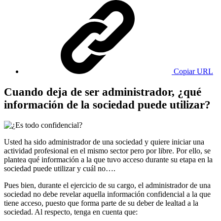
Copiar URL
Cuando deja de ser administrador, ¿qué
información de la sociedad puede utilizar?
Usted ha sido administrador de una sociedad y quiere iniciar una
actividad profesional en el mismo sector pero por libre. Por ello, se
plantea qué información a la que tuvo acceso durante su etapa en la
sociedad puede utilizar y cuál no….
Pues bien, durante el ejercicio de su cargo, el administrador de una
sociedad no debe revelar aquella información confidencial a la que
tiene acceso, puesto que forma parte de su deber de lealtad a la
sociedad. Al respecto, tenga en cuenta que: