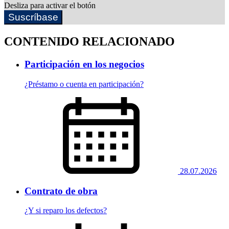
Desliza para activar el botón
Suscríbase
CONTENIDO RELACIONADO
Participación en los negocios
¿Préstamo o cuenta en participación?
28.07.2026
Contrato de obra
¿Y si reparo los defectos?