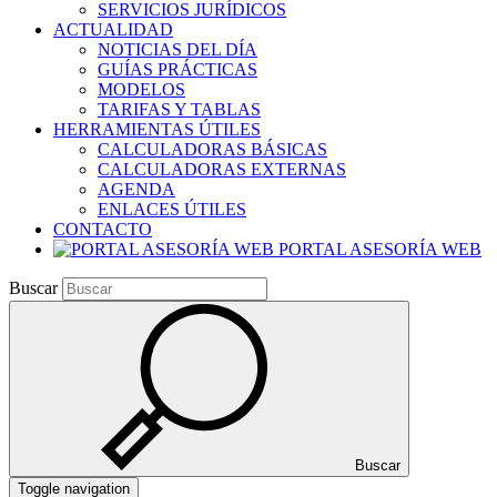
SERVICIOS JURÍDICOS
ACTUALIDAD
NOTICIAS DEL DÍA
GUÍAS PRÁCTICAS
MODELOS
TARIFAS Y TABLAS
HERRAMIENTAS ÚTILES
CALCULADORAS BÁSICAS
CALCULADORAS EXTERNAS
AGENDA
ENLACES ÚTILES
CONTACTO
PORTAL ASESORÍA WEB
Buscar
Buscar
Toggle navigation