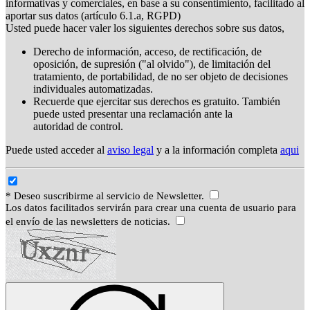
informativas y comerciales, en base a su consentimiento, facilitado al
aportar sus datos (artículo 6.1.a, RGPD)
Usted puede hacer valer los siguientes derechos sobre sus datos,
Derecho de información, acceso, de rectificación, de
oposición, de supresión ("al olvido"), de limitación del
tratamiento, de portabilidad, de no ser objeto de decisiones
individuales automatizadas.
Recuerde que ejercitar sus derechos es gratuito. También
puede usted presentar una reclamación ante la
autoridad de control.
Puede usted acceder al
aviso legal
y a la información completa
aqui
* Deseo suscribirme al servicio de Newsletter.
Los datos facilitados servirán para crear una cuenta de usuario para
el envío de las newsletters de noticias.