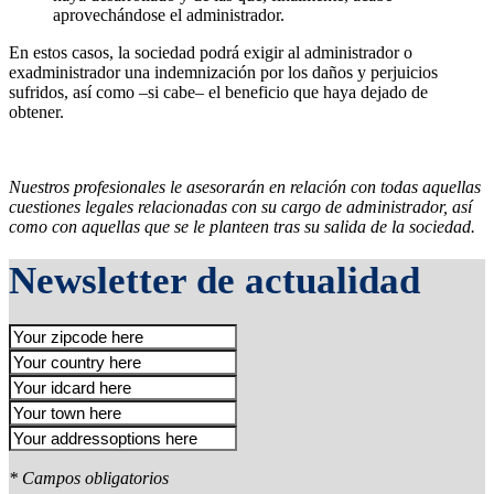
aprovechándose el administrador.
En estos casos, la sociedad podrá exigir al administrador o
exadministrador una indemnización por los daños y perjuicios
sufridos, así como –si cabe– el beneficio que haya dejado de
obtener.
Nuestros profesionales le asesorarán en relación con todas aquellas
cuestiones legales relacionadas con su cargo de administrador, así
como con aquellas que se le planteen tras su salida de la sociedad.
Newsletter de actualidad
* Campos obligatorios