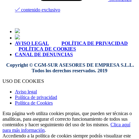
contenido exclusivo
AVISO LEGAL
POLÍTICA DE PRIVACIDAD
POLÍTICA DE COOKIES
CANAL DE DENUNCIAS
Copyright © CGM-SUR ASESORES DE EMPRESA S.L.L.
Todos los derechos reservados. 2019
USO DE COOKIES
Aviso legal
Política de privacidad
Política de Cookies
Esta página web utiliza cookies propias, que pueden ser técnicas o
analíticas, para asegurar el correcto funcionamiento de todos sus
contenidos y hacer seguimiento del uso de los mismos.
Clica aquí
para más información
.
Accediendo a la política de cookies siempre podrás visualizar este