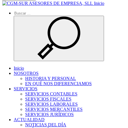
Inicio
Inicio
NOSOTROS
HISTORIA Y PERSONAL
EN QUÉ NOS DIFERENCIAMOS
SERVICIOS
SERVICIOS CONTABLES
SERVICIOS FISCALES
SERVICIOS LABORALES
SERVICIOS MERCANTILES
SERVICIOS JURÍDICOS
ACTUALIDAD
NOTICIAS DEL DÍA