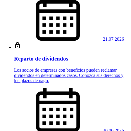
21.07.2026
Reparto de dividendos
Los socios de empresas con beneficios pueden reclamar
dividendos en determinados casos. Conozca sus derechos y
los plazos de pago.
30.06.2026