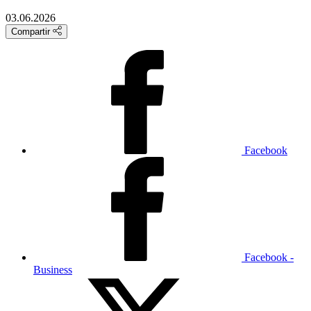
03.06.2026
Compartir
Facebook
Facebook -
Business