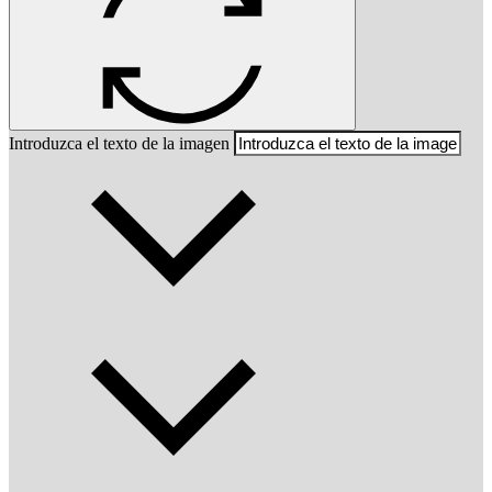
Introduzca el texto de la imagen