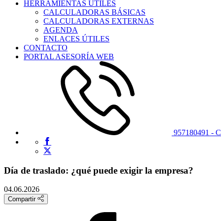
HERRAMIENTAS ÚTILES
CALCULADORAS BÁSICAS
CALCULADORAS EXTERNAS
AGENDA
ENLACES ÚTILES
CONTACTO
PORTAL ASESORÍA WEB
957180491 -
Día de traslado: ¿qué puede exigir la empresa?
04.06.2026
Compartir