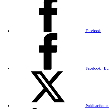
Facebook
Facebook - Bu
Publicación en