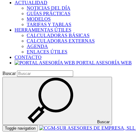
ACTUALIDAD
NOTICIAS DEL DÍA
GUÍAS PRÁCTICAS
MODELOS
TARIFAS Y TABLAS
HERRAMIENTAS ÚTILES
CALCULADORAS BÁSICAS
CALCULADORAS EXTERNAS
AGENDA
ENLACES ÚTILES
CONTACTO
PORTAL ASESORÍA WEB
Buscar
Buscar
Toggle navigation