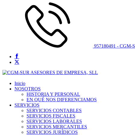
957180491 - CGM-
Inicio
NOSOTROS
HISTORIA Y PERSONAL
EN QUÉ NOS DIFERENCIAMOS
SERVICIOS
SERVICIOS CONTABLES
SERVICIOS FISCALES
SERVICIOS LABORALES
SERVICIOS MERCANTILES
SERVICIOS JURÍDICOS