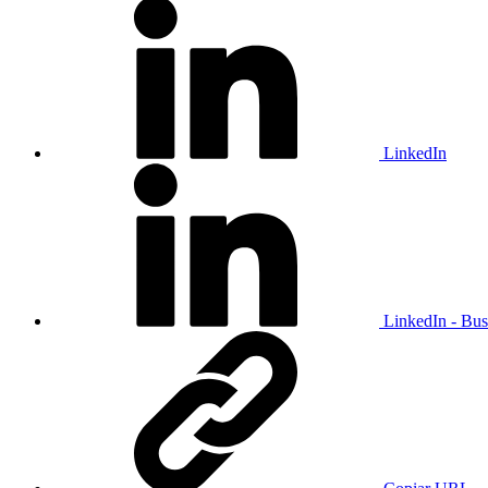
LinkedIn
LinkedIn - Bus