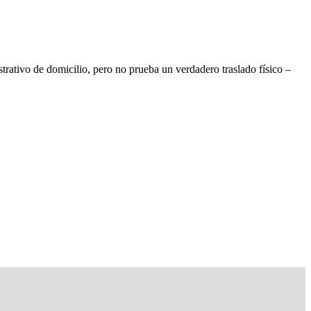
trativo de domicilio, pero no prueba un verdadero traslado físico –