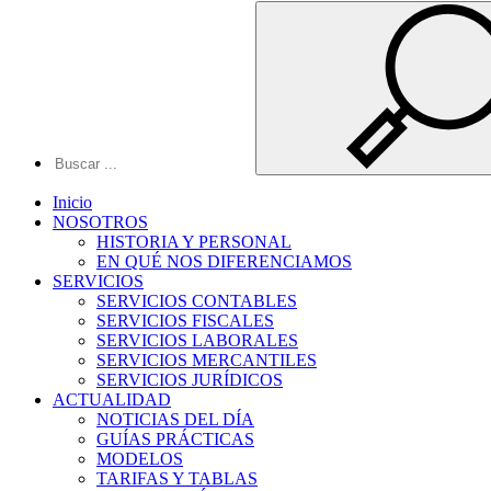
Inicio
NOSOTROS
HISTORIA Y PERSONAL
EN QUÉ NOS DIFERENCIAMOS
SERVICIOS
SERVICIOS CONTABLES
SERVICIOS FISCALES
SERVICIOS LABORALES
SERVICIOS MERCANTILES
SERVICIOS JURÍDICOS
ACTUALIDAD
NOTICIAS DEL DÍA
GUÍAS PRÁCTICAS
MODELOS
TARIFAS Y TABLAS